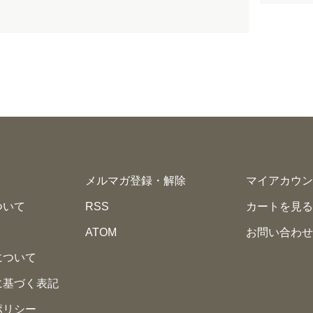
メルマガ登録・解除
マイアカウン
ついて
RSS
カートを見る
ATOM
お問い合わせ
について
に基づく表記
ポリシー