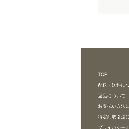
TOP
配送・送料に
返品について
お支払い方法
特定商取引法
プライバシー