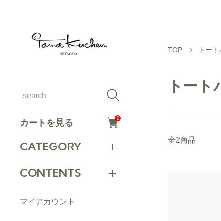
TOP
トート
トート
0
カートを見る
全2商品
CATEGORY
CONTENTS
マイアカウント