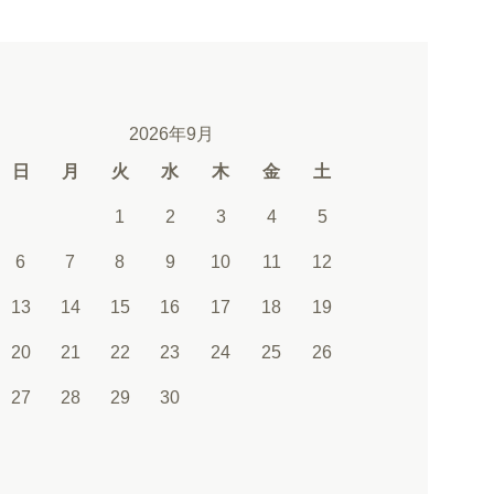
2026年9月
日
月
火
水
木
金
土
1
2
3
4
5
6
7
8
9
10
11
12
13
14
15
16
17
18
19
20
21
22
23
24
25
26
27
28
29
30