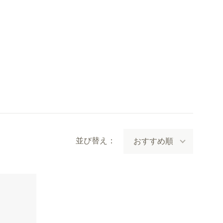
並び替え：