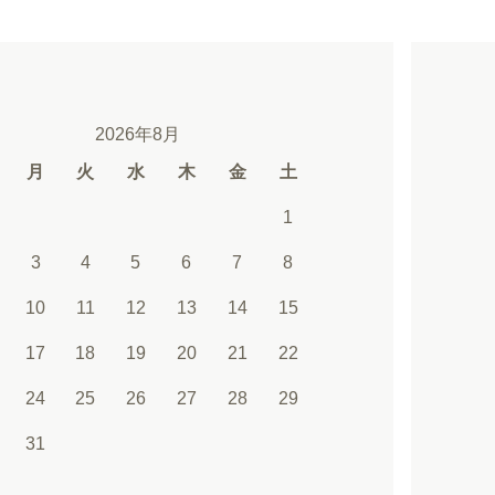
2026年8月
月
火
水
木
金
土
1
3
4
5
6
7
8
10
11
12
13
14
15
17
18
19
20
21
22
24
25
26
27
28
29
31