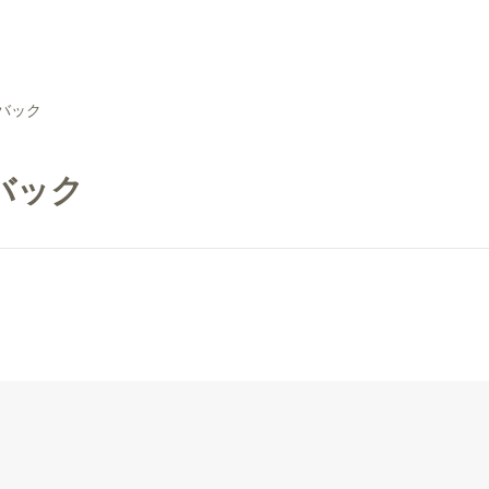
バック
バック