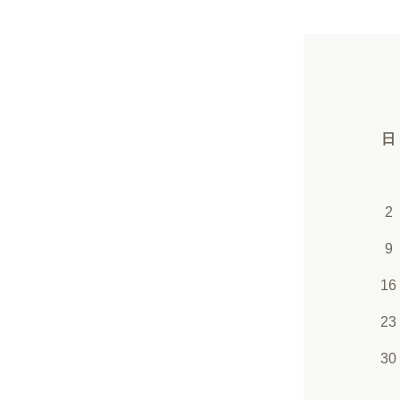
日
2
9
16
23
30